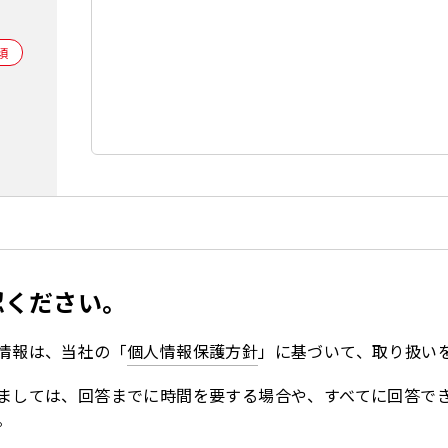
認ください。
情報は、当社の「
個人情報保護方針
」に基づいて、取り扱い
ましては、回答までに時間を要する場合や、すべてに回答で
。