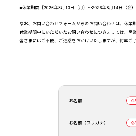
■休業期間【2026年8月10日（月）～2026年8月14日（
なお、お問い合わせフォームからのお問い合わせは、休業
休業期間中にいただいたお問い合わせにつきましては、営
皆さまにはご不便、ご迷惑をおかけいたしますが、何卒ご
お名前
お名前
（フリガナ）