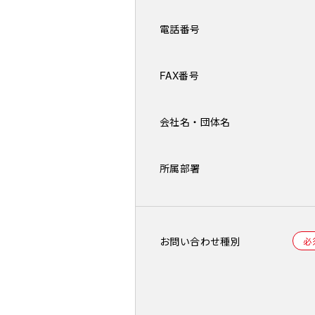
電話番号
FAX番号
会社名・
団体名
所属部署
お問い合わせ種別