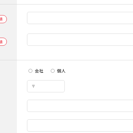
会社
個人