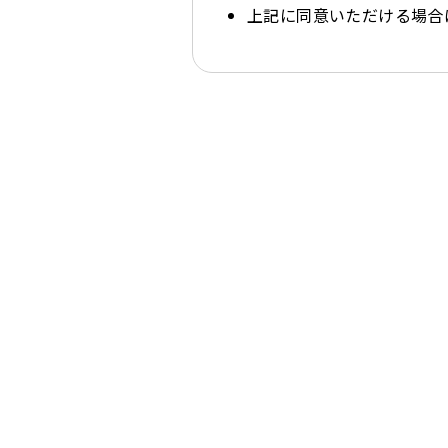
上記に同意いただける場合