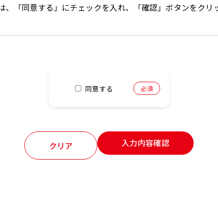
は、「同意する」にチェックを入れ、「確認」ボタンをクリ
同意する
入力内容確認