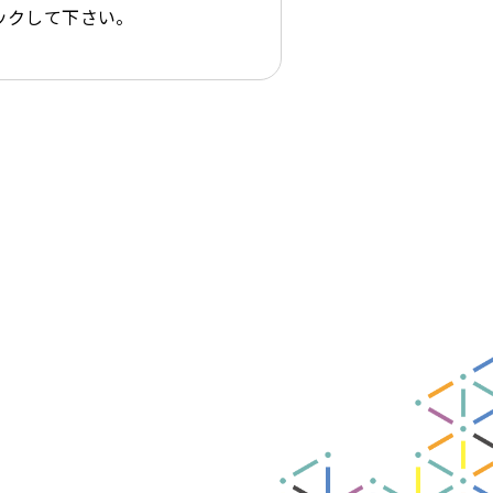
ックして下さい。