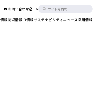
お問い合わせ
EN
品情報
技術情報
IR情報
サステナビリティ
ニュース
採用情報