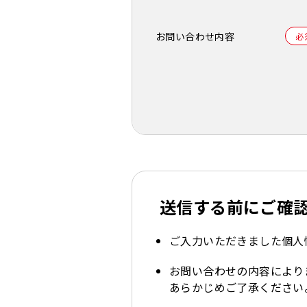
お問い合わせ内容
送信する前にご確
ご入力いただきました個人
お問い合わせの内容により
あらかじめご了承ください