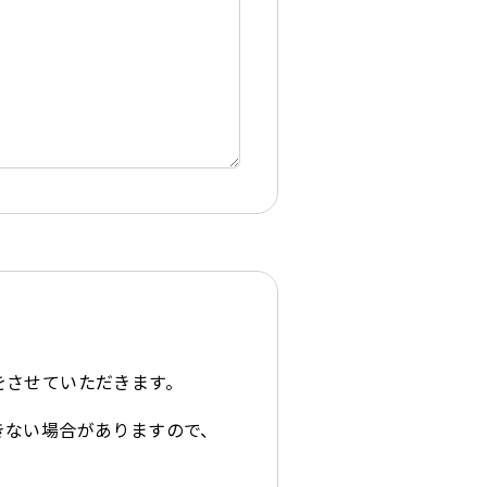
をさせていただきます。
きない場合がありますので、