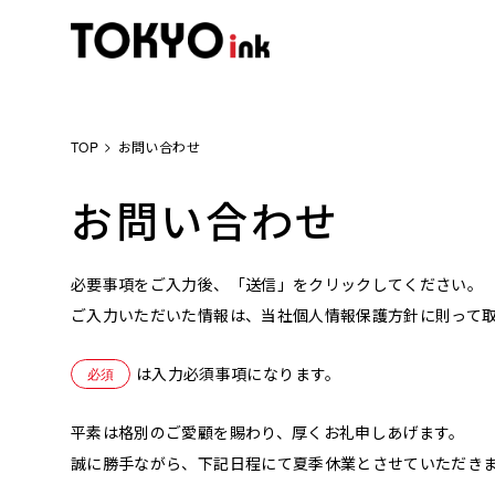
TOP
お問い合わせ
お問い合わせ
必要事項をご入力後、「送信」をクリックしてください。
ご入力いただいた情報は、当社個人情報保護方針に則って
は入力必須事項になります。
平素は格別のご愛顧を賜わり、厚くお礼申しあげます。
誠に勝手ながら、下記日程にて夏季休業とさせていただき