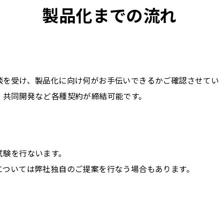
製品化までの流れ
談を受け、製品化に向け何がお手伝いできるかご確認させてい
、共同開発など各種契約が締結可能です。
試験を行ないます。
については弊社独自のご提案を行なう場合もあります。