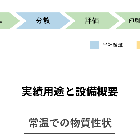
実績用途と設備概要