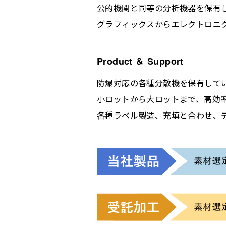
公的機関と同等の分析機器を保有
グラフィックスからエレクトロニ
Product ＆ Support
防爆対応の各種分散機を保有して
小ロットから大ロットまで、高効
各種ラベル製造、充填と合わせ、