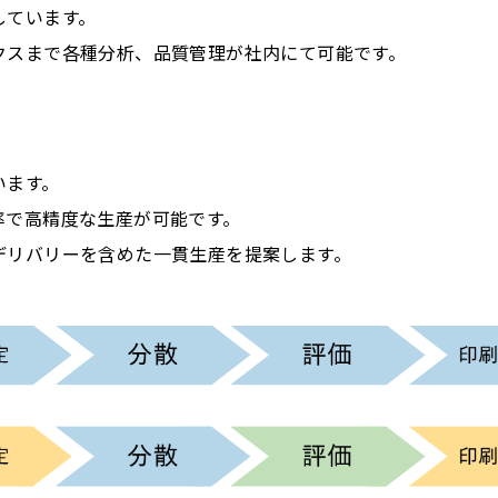
しています。
クスまで各種分析、品質管理が社内にて可能です。
います。
率で高精度な生産が可能です。
デリバリーを含めた一貫生産を提案します。