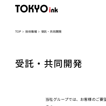
TOP
技術情報
受託・共同開発
受託・共同開発
当社グループでは、お客様のご要