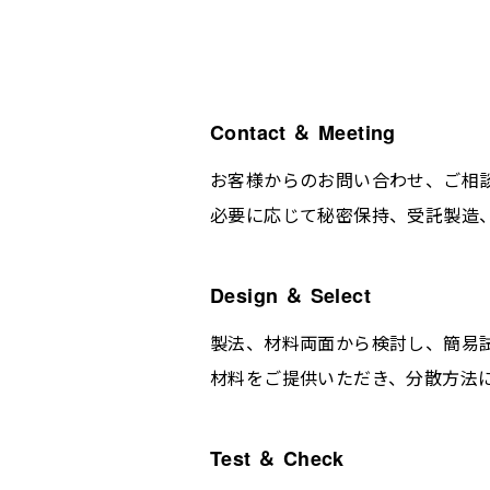
Contact ＆ Meeting
お客様からのお問い合わせ、ご相
必要に応じて秘密保持、受託製造
Design ＆ Select
製法、材料両面から検討し、簡易
材料をご提供いただき、分散方法
Test ＆ Check