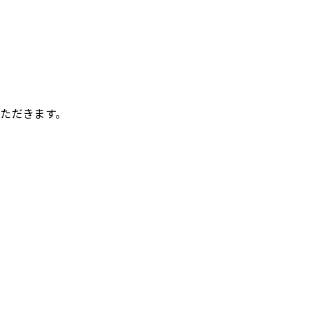
ただきます。