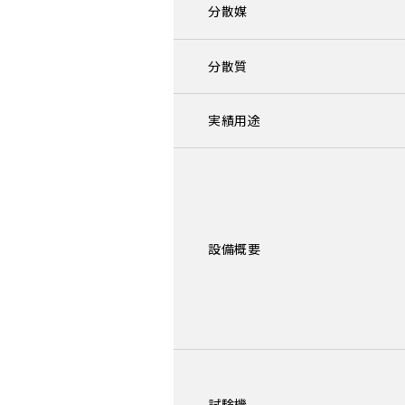
分散媒
分散質
実績用途
設備概要
試験機