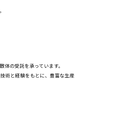
。
散体の受託を承っています。
た技術と経験をもとに、豊富な生産