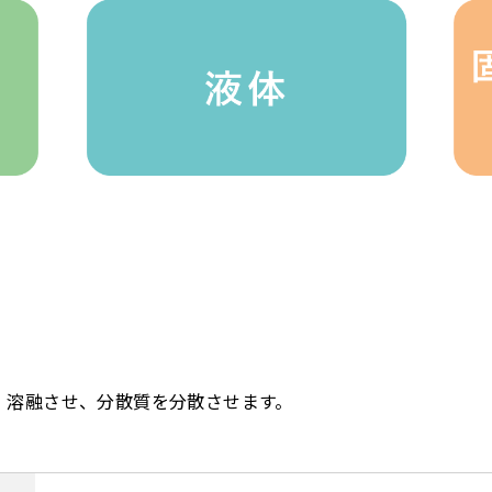
・溶融させ、分散質を分散させます。