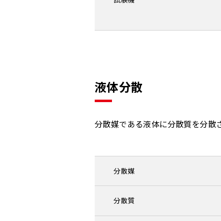
液体分散
分散媒である液体に分散質を分散
分散媒
分散質