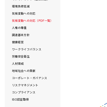
環境負荷低減
気候変動への対応
気候変動への対応（PDF一覧）
人権の尊重
調達基本方針
健康経営
ワークライフバランス
労働安全衛生
人材育成
地域社会への貢献
コーポレート・ガバナンス
リスクマネジメント
コンプライアンス
ISO認証取得