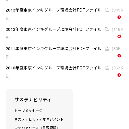
2013年度東京インキグループ環境会計PDFファイル
(949K
B)
2012年度東京インキグループ環境会計PDFファイル
(116K
B)
2011年度東京インキグループ環境会計PDFファイル
(80K
B)
2010年度東京インキグループ環境会計PDFファイル
(363K
B)
サステナビリティ
トップメッセージ
サステナビリティマネジメント
マテリアリティ（重要課題）