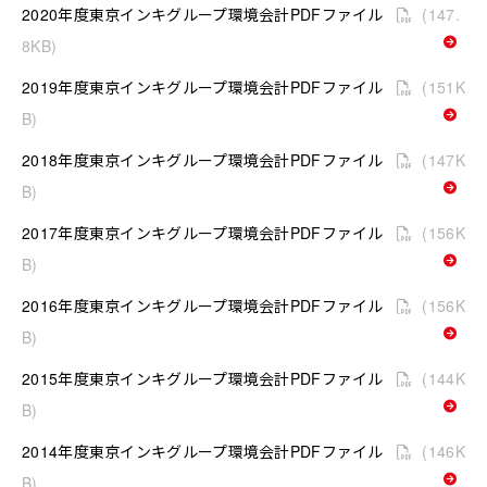
2020年度東京インキグループ環境会計PDFファイル
(147.
8KB)
お問い合わせ
EN
2019年度東京インキグループ環境会計PDFファイル
(151K
B)
2018年度東京インキグループ環境会計PDFファイル
(147K
B)
2017年度東京インキグループ環境会計PDFファイル
(156K
B)
2016年度東京インキグループ環境会計PDFファイル
(156K
B)
2015年度東京インキグループ環境会計PDFファイル
(144K
B)
2014年度東京インキグループ環境会計PDFファイル
(146K
B)