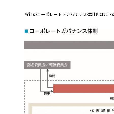
当社のコーポレート・ガバナンス体制図は以下