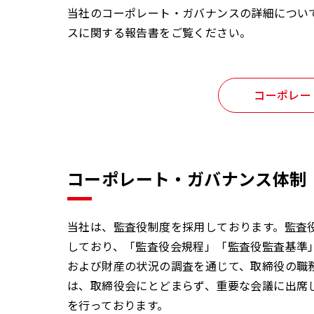
当社のコーポレート・ガバナンスの詳細につい
スに関する報告書をご覧ください。
コーポレー
コーポレート・ガバナンス体制
当社は、監査役制度を採用しております。監査役
しており、「監査役会規程」「監査役監査基準
および財産の状況の調査を通じて、取締役の職
は、取締役会にとどまらず、重要な会議に出席
を行っております。