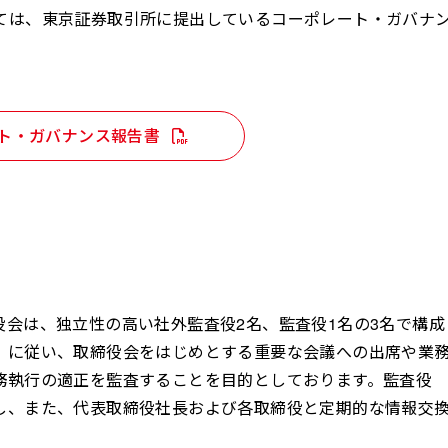
ては、東京証券取引所に提出しているコーポレート・ガバナ
ト・ガバナンス報告書
会は、独立性の高い社外監査役2名、監査役1名の3名で構成
」に従い、取締役会をはじめとする重要な会議への出席や業
務執行の適正を監査することを目的としております。監査役
し、また、代表取締役社長および各取締役と定期的な情報交