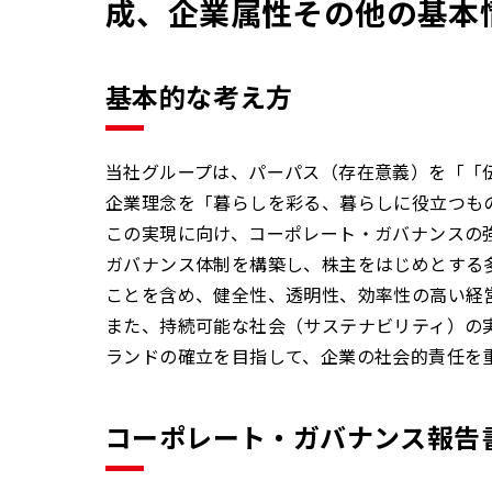
成、企業属性その他の基本
基本的な考え方
当社グループは、パーパス（存在意義）を「「
企業理念を「暮らしを彩る、暮らしに役立つも
この実現に向け、コーポレート・ガバナンスの
ガバナンス体制を構築し、株主をはじめとする
ことを含め、健全性、透明性、効率性の高い経
また、持続可能な社会（サステナビリティ）の
ランドの確立を目指して、企業の社会的責任を
コーポレート・ガバナンス報告