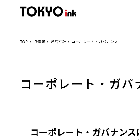
TOP
IR情報
経営方針
コーポレート・ガバナンス
コーポレート・ガバ
コーポレート・ガバナンス