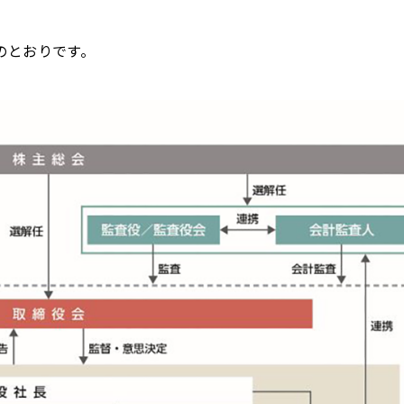
のとおりです。