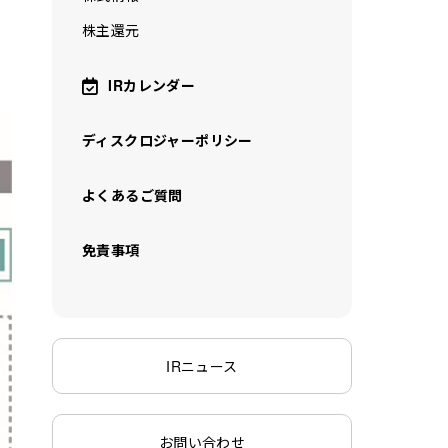
株主還元
IRカレンダー
ディスクロジャーポリシー
よくあるご質問
免責事項
IRニュース
お問い合わせ