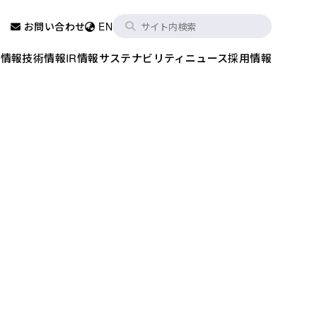
お問い合わせ
EN
品情報
技術情報
IR情報
サステナビリティ
ニュース
採用情報