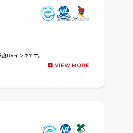
感度UVインキです。
VIEW MORE