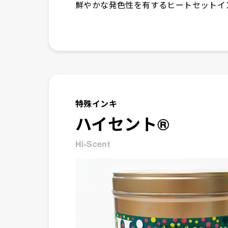
鮮やかな発色性を有するヒートセットイ
特殊インキ
ハイセント®
Hi-Scent