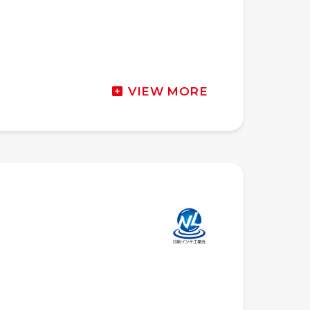
VIEW MORE