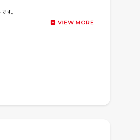
ーです。
VIEW MORE