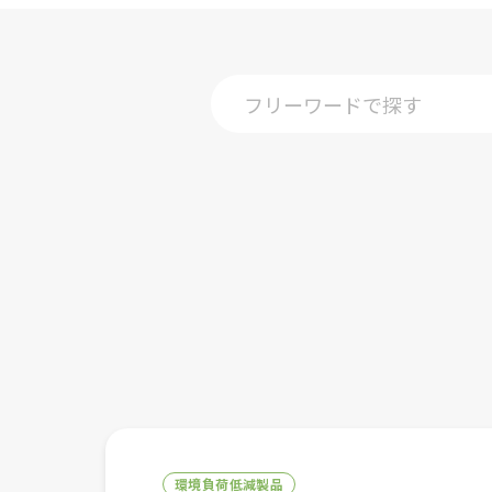
環境負荷低減製品