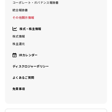
コーポレート・ガバナンス報告書
統合報告書
その他開示情報
株式・株主情報
株式情報
株主還元
IRカレンダー
ディスクロジャーポリシー
よくあるご質問
免責事項