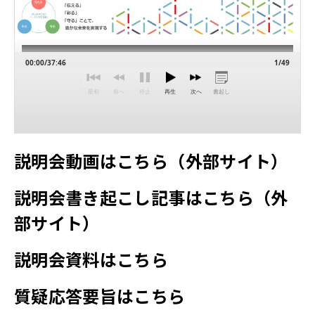
説明会動画はこちら（外部サイト）
説明会書き起こし記事はこちら（外
部サイト）
説明会資料はこちら
質疑応答要旨はこちら