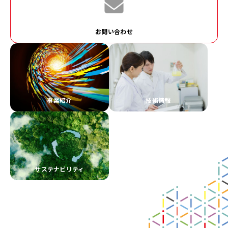
お問い合わせ
事業紹介
技術情報
サステナビリティ