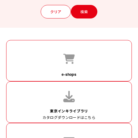
e-shops
東京インキライブラリ
カタログダウンロードはこちら