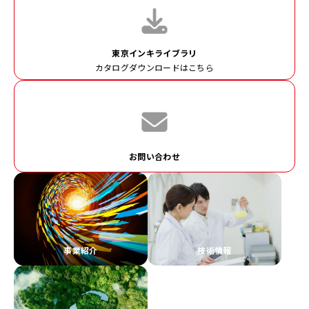
東京インキライブラリ
カタログダウンロードはこちら
お問い合わせ
事業紹介
技術情報