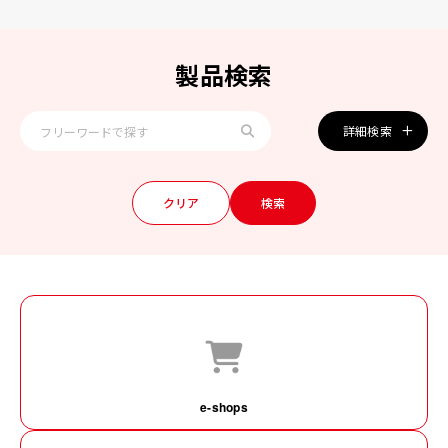
製品検索
詳細検索
e-shops