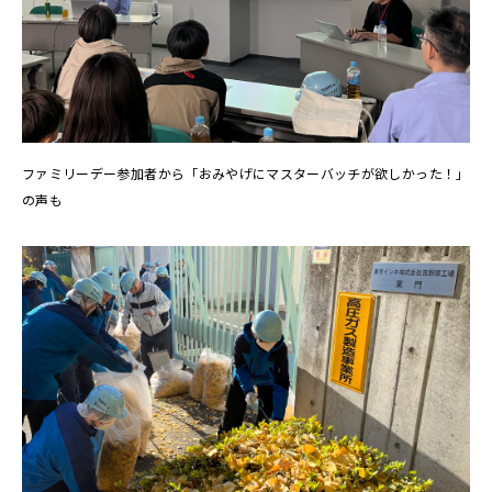
ファミリーデー参加者から「おみやげにマスターバッチが欲しかった！」
の声も