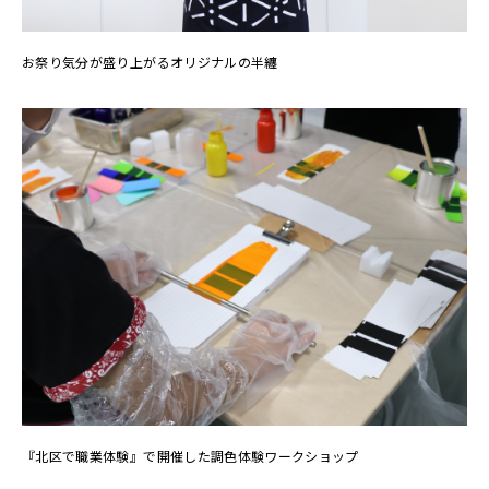
お祭り気分が盛り上がるオリジナルの半纏
『北区で職業体験』で開催した調色体験ワークショップ