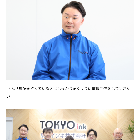
Iさん「興味を持っている人にしっかり届くように情報発信をしていきた
い」