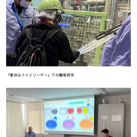
『夏休みファミリーデー』での職場見学