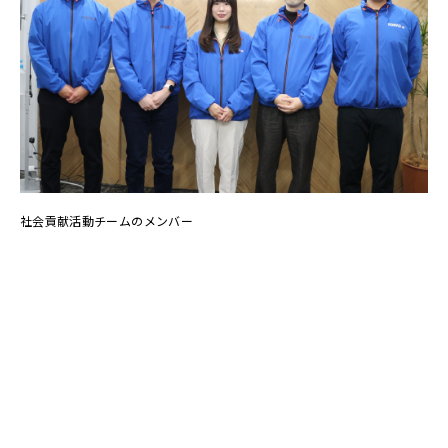
社会貢献活動チームのメンバー