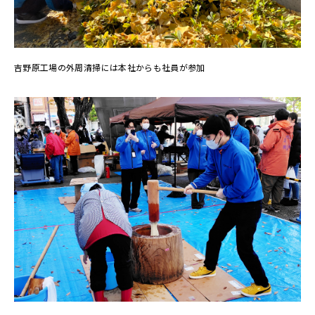
吉野原工場の外周清掃には本社からも社員が参加