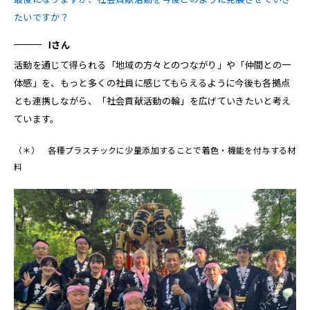
たいですか？
Iさん
活動を通じて得られる「地域の方々とのつながり」や「仲間との一
体感」を、もっと多くの社員に感じてもらえるように今後も各拠点
とも連携しながら、「社会貢献活動の輪」を広げていきたいと考え
ています。
（＊） 各種プラスチックに少量添加することで着色・機能を付与する材
料