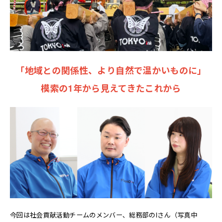
お問い合わせ
EN
「地域との関係性、より自然で温かいものに」
模索の1年から見えてきたこれから
今回は社会貢献活動チームのメンバー、総務部のIさん（写真中