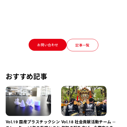
お問い合わせ
記事一覧
おすすめ記事
Vol.19 国産プラスチックシン
Vol.18 社会貢献活動チーム ─